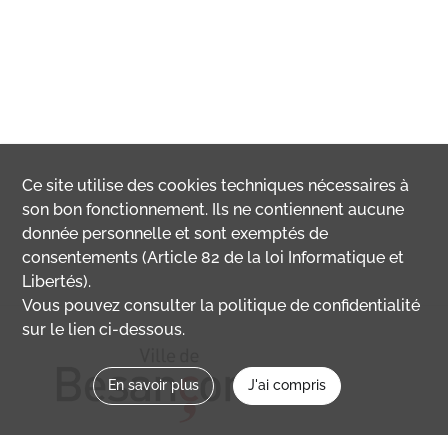
Ce site utilise des
cookies
techniques nécessaires à
son bon fonctionnement. Ils ne contiennent aucune
donnée personnelle et sont exemptés de
consentements (Article 82 de la loi Informatique et
Libertés).
Vous pouvez consulter la politique de confidentialité
sur le lien ci-dessous.
En savoir plus
J'ai compris