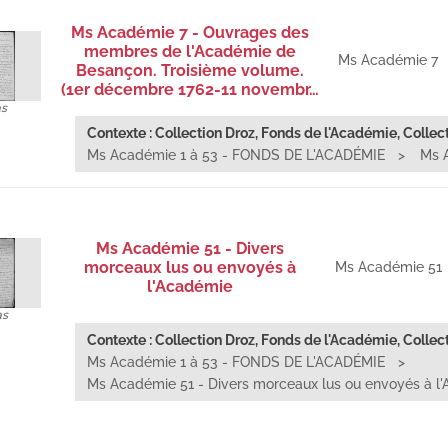
Ms Académie 7 - Ouvrages des
membres de l'Académie de
Ms Académie 7
Besançon. Troisième volume.
(1er décembre 1762-11 novembr…
as
Contexte : Collection Droz, Fonds de l'Académie, Collect
Ms Académie 1 à 53 - FONDS DE L'ACADÉMIE
Ms 
Ms Académie 51 - Divers
morceaux lus ou envoyés à
Ms Académie 51
l'Académie
as
Contexte : Collection Droz, Fonds de l'Académie, Collect
Ms Académie 1 à 53 - FONDS DE L'ACADÉMIE
Ms Académie 51 - Divers morceaux lus ou envoyés à l