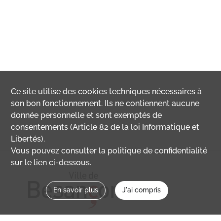
Ce site utilise des
cookies
techniques nécessaires à
son bon fonctionnement. Ils ne contiennent aucune
donnée personnelle et sont exemptés de
consentements (Article 82 de la loi Informatique et
Libertés).
Vous pouvez consulter la politique de confidentialité
sur le lien ci-dessous.
En savoir plus
J'ai compris