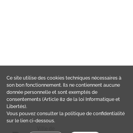
Ce site utilise des
cookies
techniques nécessaires à
son bon fonctionnement. Ils ne contiennent aucune
donnée personnelle et sont exemptés de
consentements (Article 82 de la loi Informatique et
Libertés).
Vous pouvez consulter la politique de confidentialité
sur le lien ci-dessous.