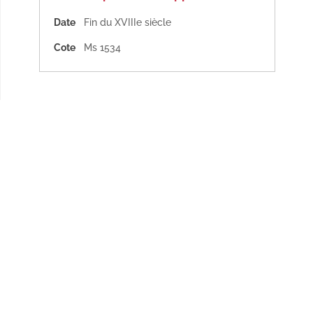
Date
Fin du XVIIIe siècle
Cote
Ms 1534