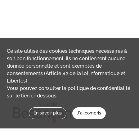
Ce site utilise des
cookies
techniques nécessaires à
son bon fonctionnement. Ils ne contiennent aucune
donnée personnelle et sont exemptés de
consentements (Article 82 de la loi Informatique et
Libertés).
Vous pouvez consulter la politique de confidentialité
sur le lien ci-dessous.
En savoir plus
J'ai compris