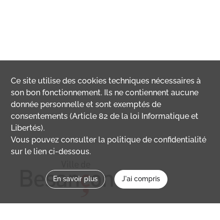
Ce site utilise des
cookies
techniques nécessaires à
son bon fonctionnement. Ils ne contiennent aucune
donnée personnelle et sont exemptés de
consentements (Article 82 de la loi Informatique et
Libertés).
Vous pouvez consulter la politique de confidentialité
sur le lien ci-dessous.
En savoir plus
J'ai compris