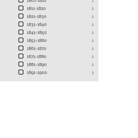
1801-1810
1
1811-1820
1
1821-1830
1
1831-1840
1
1841-1850
1
1851-1860
1
1861-1870
1
1871-1880
1
1881-1890
1
1891-1900
1