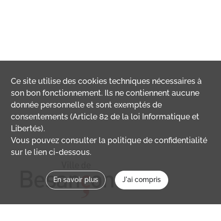
Ce site utilise des
cookies
techniques nécessaires à
son bon fonctionnement. Ils ne contiennent aucune
donnée personnelle et sont exemptés de
consentements (Article 82 de la loi Informatique et
Libertés).
Vous pouvez consulter la politique de confidentialité
sur le lien ci-dessous.
En savoir plus
J'ai compris