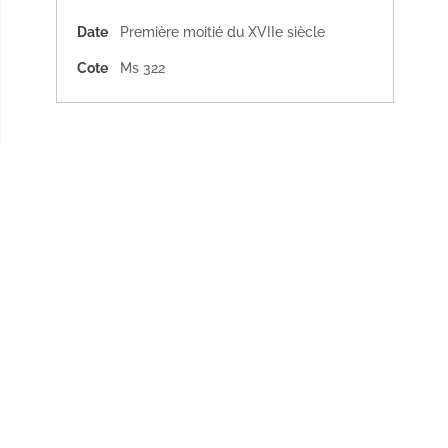
Date
Première moitié du XVIIe siècle
Cote
Ms 322