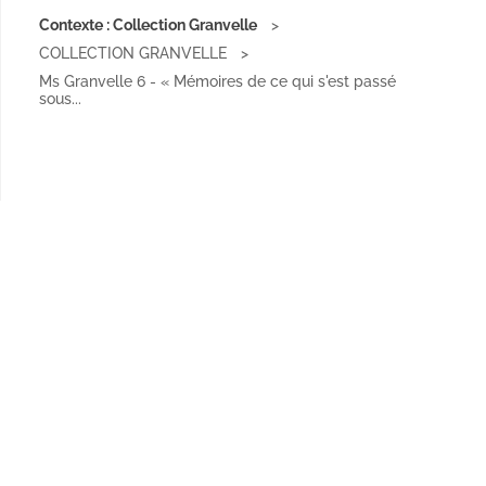
Contexte : Collection Granvelle
COLLECTION GRANVELLE
Ms Granvelle 6 - « Mémoires de ce qui s'est passé
sous...