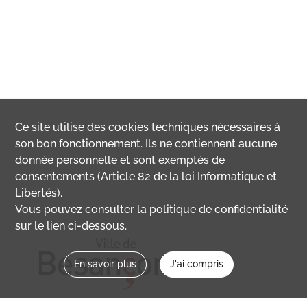
Ce site utilise des
cookies
techniques nécessaires à
son bon fonctionnement. Ils ne contiennent aucune
donnée personnelle et sont exemptés de
consentements (Article 82 de la loi Informatique et
Libertés).
Vous pouvez consulter la politique de confidentialité
sur le lien ci-dessous.
En savoir plus
J'ai compris