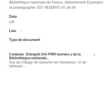
Bibliothèque nationale de France, département Estampes
et photographie, EST RESERVE VE-26 (R)
Date
178.
Lieu
-
Type de document
-
Contexte : Entrepôt OAI-PMH numéro 1 de la
Bibliothèque nationale...
Vue du Village de beaume les messieurs. et de
labbaye....