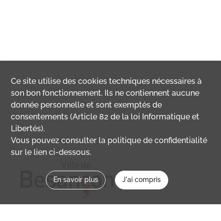
Ce site utilise des
cookies
techniques nécessaires à
son bon fonctionnement. Ils ne contiennent aucune
donnée personnelle et sont exemptés de
consentements (Article 82 de la loi Informatique et
Libertés).
Vous pouvez consulter la politique de confidentialité
sur le lien ci-dessous.
En savoir plus
J'ai compris