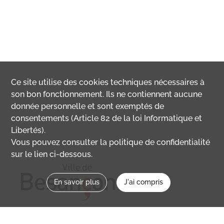
Ce site utilise des
cookies
techniques nécessaires à
son bon fonctionnement. Ils ne contiennent aucune
donnée personnelle et sont exemptés de
consentements (Article 82 de la loi Informatique et
Libertés).
Vous pouvez consulter la politique de confidentialité
sur le lien ci-dessous.
En savoir plus
J'ai compris