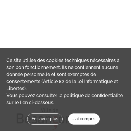
Ce site utilise des
cookies
techniques nécessaires à
son bon fonctionnement. Ils ne contiennent aucune
donnée personnelle et sont exemptés de
consentements (Article 82 de la loi Informatique et
Libertés).
Vous pouvez consulter la politique de confidentialité
sur le lien ci-dessous.
En savoir plus
J'ai compris