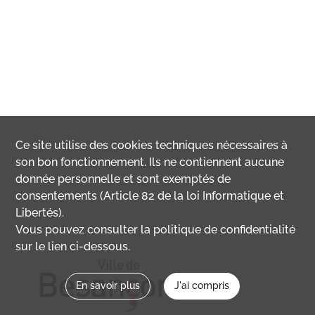
Ce site utilise des
cookies
techniques nécessaires à
son bon fonctionnement. Ils ne contiennent aucune
donnée personnelle et sont exemptés de
consentements (Article 82 de la loi Informatique et
Libertés).
Vous pouvez consulter la politique de confidentialité
sur le lien ci-dessous.
En savoir plus
J'ai compris