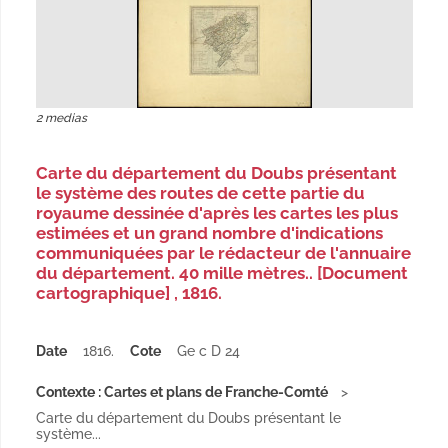
2 medias
Carte du département du Doubs présentant
le système des routes de cette partie du
royaume dessinée d'après les cartes les plus
estimées et un grand nombre d'indications
communiquées par le rédacteur de l'annuaire
du département. 40 mille mètres.. [Document
cartographique] , 1816.
Date
1816.
Cote
Ge c D 24
Contexte : Cartes et plans de Franche-Comté
Carte du département du Doubs présentant le
système...