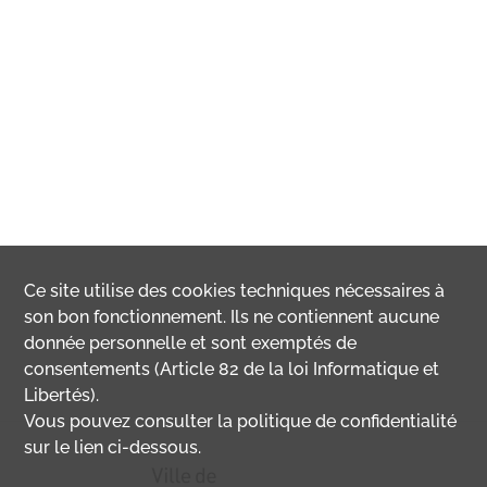
Ce site utilise des
cookies
techniques nécessaires à
son bon fonctionnement. Ils ne contiennent aucune
donnée personnelle et sont exemptés de
consentements (Article 82 de la loi Informatique et
Libertés).
Vous pouvez consulter la politique de confidentialité
sur le lien ci-dessous.