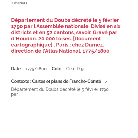
2 medias
Département du Doubs décrété le 5 février
1790 par l'Assemblée nationale. Divisé en six
districts et en 52 cantons, savoir. Gravé par
d'Houdan. 20 000 toises. [Document
cartographique] , Paris : chez Dumez,
direction de l'Atlas National, 1775/1800
Date
1775/1800
Cote
Ge c D 9
Contexte : Cartes et plans de Franche-Comté
Département du Doubs décrété le 5 février 1790
par...