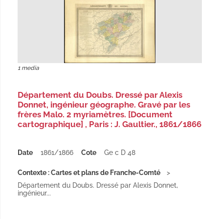
1 media
Département du Doubs. Dressé par Alexis
Donnet, ingénieur géographe. Gravé par les
frères Malo. 2 myriamètres. [Document
cartographique] , Paris : J. Gaultier., 1861/1866
Date
1861/1866
Cote
Ge c D 48
Contexte : Cartes et plans de Franche-Comté
Département du Doubs. Dressé par Alexis Donnet,
ingénieur...