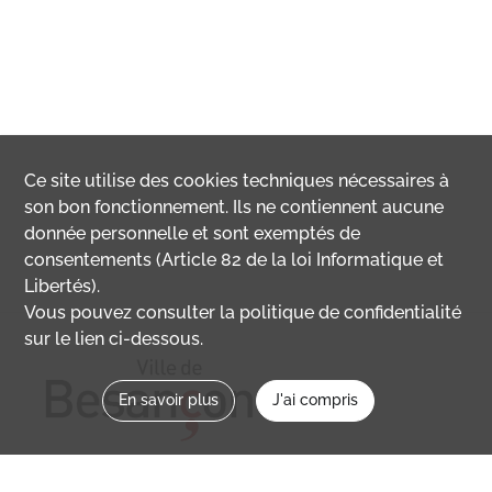
Ce site utilise des
cookies
techniques nécessaires à
son bon fonctionnement. Ils ne contiennent aucune
donnée personnelle et sont exemptés de
consentements (Article 82 de la loi Informatique et
Libertés).
Vous pouvez consulter la politique de confidentialité
sur le lien ci-dessous.
En savoir plus
J'ai compris