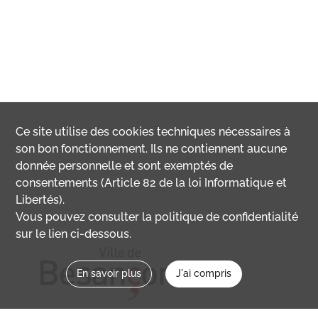
Ce site utilise des
cookies
techniques nécessaires à
son bon fonctionnement. Ils ne contiennent aucune
donnée personnelle et sont exemptés de
consentements (Article 82 de la loi Informatique et
Libertés).
Vous pouvez consulter la politique de confidentialité
sur le lien ci-dessous.
En savoir plus
J'ai compris