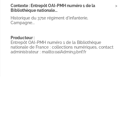
Contexte : Entrepôt OAI-PMH numéro 1 de la
Bibliothèque nationale...
Historique du 371e régiment d'infanterie,
Campagne...
Producteur :
Entrepôt OAI-PMH numéro 1 de la Bibliothèque
nationale de France : collections numériques, contact
administrateur : mailto:oaiAdmin@bnf.fr