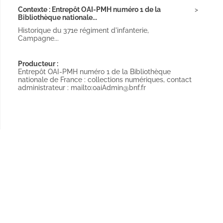
Contexte : Entrepôt OAI-PMH numéro 1 de la
Bibliothèque nationale...
Historique du 371e régiment d'infanterie,
Campagne...
Producteur :
Entrepôt OAI-PMH numéro 1 de la Bibliothèque
nationale de France : collections numériques, contact
administrateur : mailto:oaiAdmin@bnf.fr