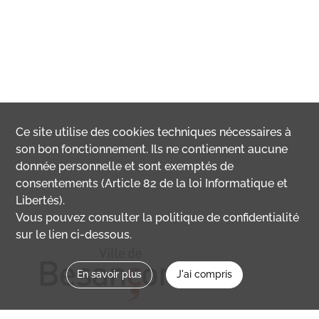
Ce site utilise des
cookies
techniques nécessaires à
son bon fonctionnement. Ils ne contiennent aucune
donnée personnelle et sont exemptés de
consentements (Article 82 de la loi Informatique et
Libertés).
Vous pouvez consulter la politique de confidentialité
sur le lien ci-dessous.
En savoir plus
J'ai compris