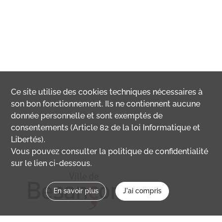
Ce site utilise des
cookies
techniques nécessaires à
son bon fonctionnement. Ils ne contiennent aucune
donnée personnelle et sont exemptés de
consentements (Article 82 de la loi Informatique et
Libertés).
Vous pouvez consulter la politique de confidentialité
sur le lien ci-dessous.
En savoir plus
J'ai compris