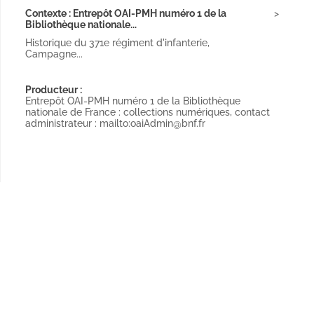
Contexte : Entrepôt OAI-PMH numéro 1 de la
Bibliothèque nationale...
Historique du 371e régiment d'infanterie,
Campagne...
Producteur :
Entrepôt OAI-PMH numéro 1 de la Bibliothèque
nationale de France : collections numériques, contact
administrateur : mailto:oaiAdmin@bnf.fr