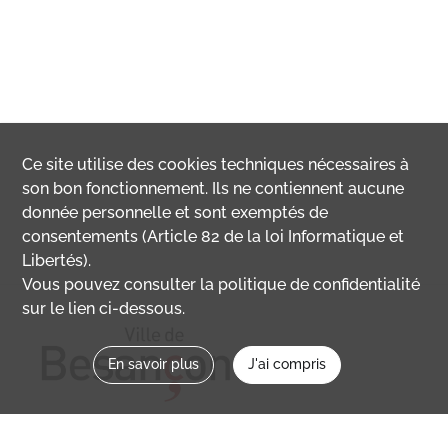
Ce site utilise des
cookies
techniques nécessaires à
son bon fonctionnement. Ils ne contiennent aucune
donnée personnelle et sont exemptés de
consentements (Article 82 de la loi Informatique et
Libertés).
Vous pouvez consulter la politique de confidentialité
sur le lien ci-dessous.
En savoir plus
J'ai compris