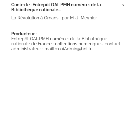
Contexte : Entrepôt OAI-PMH numéro 1 de la
Bibliothèque nationale...
La Révolution à Ornans , par M.-J. Meynier
Producteur :
Entrepôt OAI-PMH numéro 1 de la Bibliothèque
nationale de France : collections numériques, contact
administrateur : mailto:oaiAdmin@bnf.fr