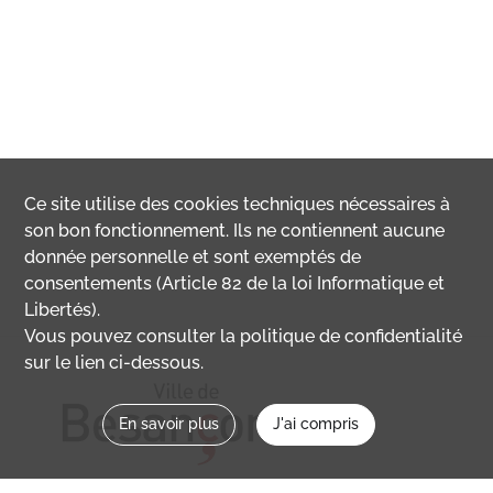
Ce site utilise des
cookies
techniques nécessaires à
son bon fonctionnement. Ils ne contiennent aucune
donnée personnelle et sont exemptés de
consentements (Article 82 de la loi Informatique et
Libertés).
Vous pouvez consulter la politique de confidentialité
sur le lien ci-dessous.
En savoir plus
J'ai compris