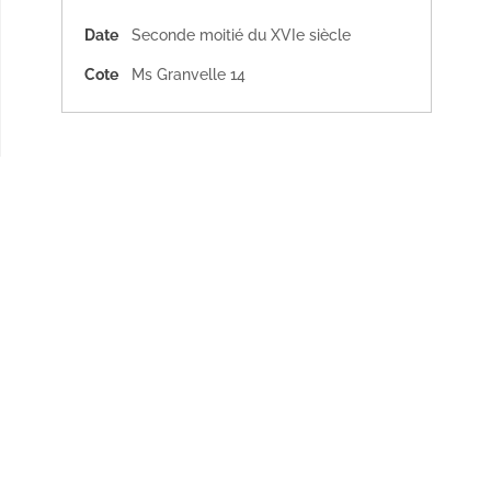
Date
Seconde moitié du XVIe siècle
Cote
Ms Granvelle 14