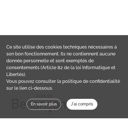
Ce site utilise des
cookies
techniques nécessaires à
son bon fonctionnement. Ils ne contiennent aucune
donnée personnelle et sont exemptés de
consentements (Article 82 de la loi Informatique et
Libertés).
Vous pouvez consulter la politique de confidentialité
sur le lien ci-dessous.
En savoir plus
J'ai compris