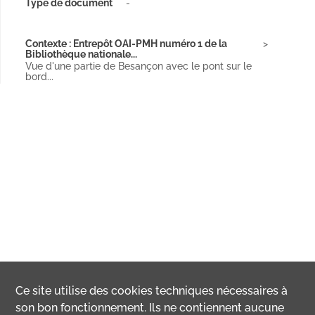
Type de document
-
Contexte : Entrepôt OAI-PMH numéro 1 de la
Bibliothèque nationale...
Vue d'une partie de Besançon avec le pont sur le
bord...
Ce site utilise des
cookies
techniques nécessaires à
son bon fonctionnement. Ils ne contiennent aucune