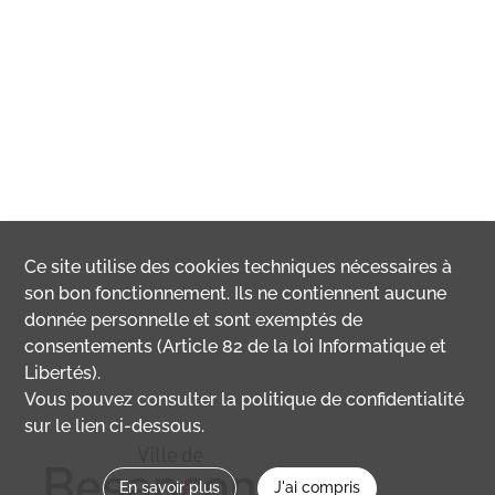
Ce site utilise des
cookies
techniques nécessaires à
son bon fonctionnement. Ils ne contiennent aucune
donnée personnelle et sont exemptés de
consentements (Article 82 de la loi Informatique et
Libertés).
Vous pouvez consulter la politique de confidentialité
sur le lien ci-dessous.
En savoir plus
J'ai compris