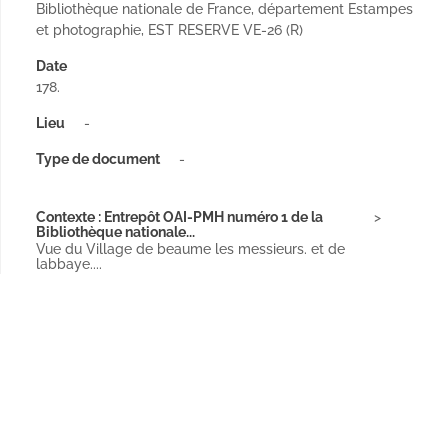
Bibliothèque nationale de France, département Estampes
et photographie, EST RESERVE VE-26 (R)
Date
178.
Lieu
-
Type de document
-
Contexte : Entrepôt OAI-PMH numéro 1 de la
Bibliothèque nationale...
Vue du Village de beaume les messieurs. et de
labbaye....