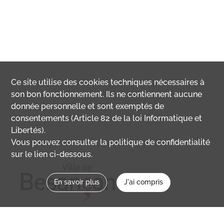
Ce site utilise des
cookies
techniques nécessaires à
son bon fonctionnement. Ils ne contiennent aucune
donnée personnelle et sont exemptés de
consentements (Article 82 de la loi Informatique et
Libertés).
Vous pouvez consulter la politique de confidentialité
sur le lien ci-dessous.
En savoir plus
J'ai compris