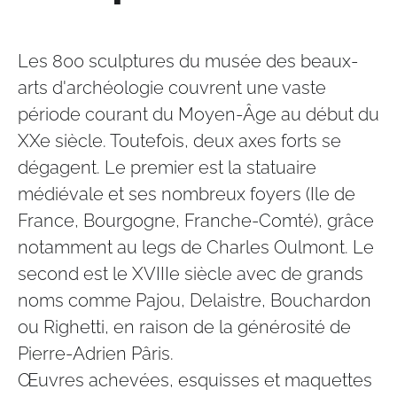
Les 800 sculptures du musée des beaux-
arts d'archéologie couvrent une vaste
période courant du Moyen-Âge au début du
XXe siècle. Toutefois, deux axes forts se
dégagent. Le premier est la statuaire
médiévale et ses nombreux foyers (Ile de
France, Bourgogne, Franche-Comté), grâce
notamment au legs de Charles Oulmont. Le
second est le XVIIIe siècle avec de grands
noms comme Pajou, Delaistre, Bouchardon
ou Righetti, en raison de la générosité de
Pierre-Adrien Pâris.
Œuvres achevées, esquisses et maquettes