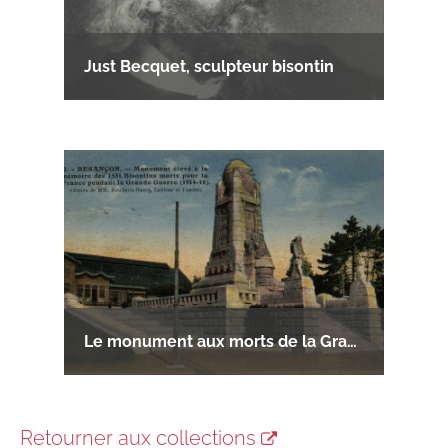
Just Becquet, sculpteur bisontin
Le monument aux morts de la Grande Guerre
Retourner aux collections