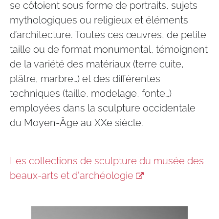
se côtoient sous forme de portraits, sujets
mythologiques ou religieux et éléments
d’architecture. Toutes ces œuvres, de petite
taille ou de format monumental, témoignent
de la variété des matériaux (terre cuite,
plâtre, marbre…) et des différentes
techniques (taille, modelage, fonte…)
employées dans la sculpture occidentale
du Moyen-Âge au XXe siècle.
Les collections de sculpture du musée des
beaux-arts et d'archéologie