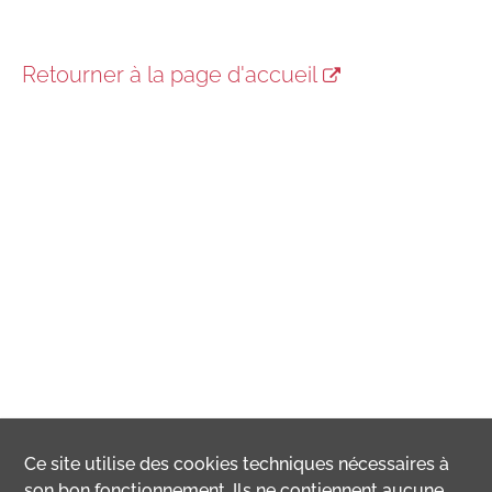
Retourner à la page d'accueil
Ce site utilise des
cookies
techniques nécessaires à
son bon fonctionnement. Ils ne contiennent aucune