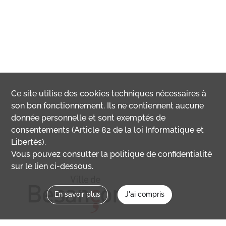
Ce site utilise des
cookies
techniques nécessaires à
son bon fonctionnement. Ils ne contiennent aucune
donnée personnelle et sont exemptés de
consentements (Article 82 de la loi Informatique et
Libertés).
Vous pouvez consulter la politique de confidentialité
sur le lien ci-dessous.
En savoir plus
J'ai compris