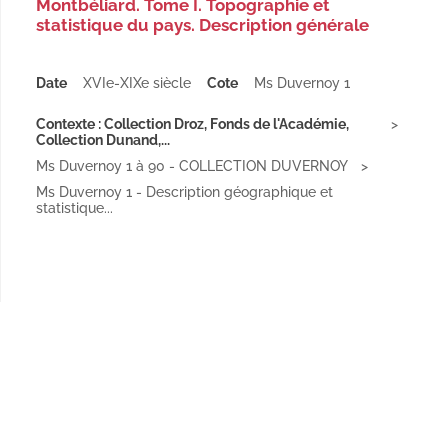
Montbéliard. Tome I. Topographie et
statistique du pays. Description générale
Date
XVIe-XIXe siècle
Cote
Ms Duvernoy 1
Contexte : Collection Droz, Fonds de l'Académie,
Collection Dunand,...
Ms Duvernoy 1 à 90 - COLLECTION DUVERNOY
Ms Duvernoy 1 - Description géographique et
statistique...