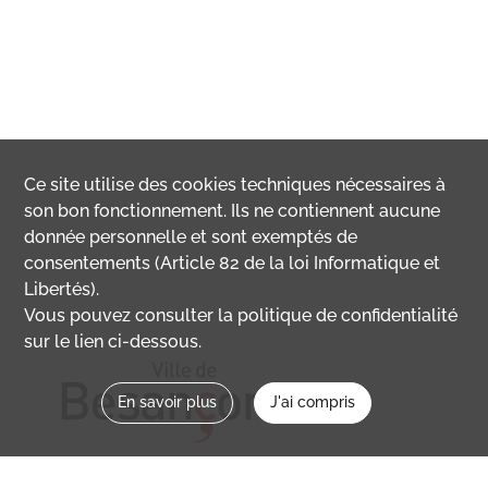
Ce site utilise des
cookies
techniques nécessaires à
son bon fonctionnement. Ils ne contiennent aucune
donnée personnelle et sont exemptés de
consentements (Article 82 de la loi Informatique et
Libertés).
Vous pouvez consulter la politique de confidentialité
sur le lien ci-dessous.
En savoir plus
J'ai compris