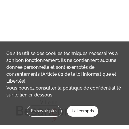
Ce site utilise des
cookies
techniques nécessaires à
son bon fonctionnement. Ils ne contiennent aucune
donnée personnelle et sont exemptés de
consentements (Article 82 de la loi Informatique et
Libertés).
Vous pouvez consulter la politique de confidentialité
sur le lien ci-dessous.
En savoir plus
J'ai compris