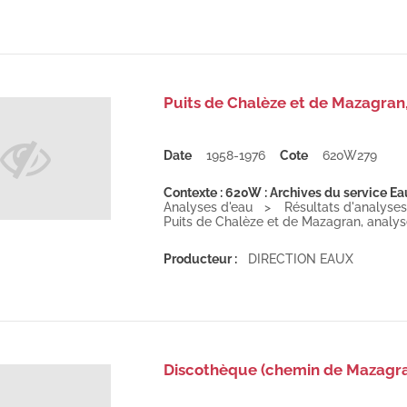
Puits de Chalèze et de Mazagran, 
Date
1958-1976
Cote
620W279
Contexte : 620W : Archives du service Ea
Analyses d'eau
Résultats d'analyses
Puits de Chalèze et de Mazagran, analyse
Producteur :
DIRECTION EAUX
Discothèque (chemin de Mazagran