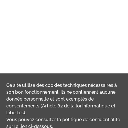
Ce site utilise des
cookies
techniques nécessaires à
son bon fonctionnement. Ils ne contiennent aucune
donnée personnelle et sont exemptés de
consentements (Article 82 de la loi Informatique et
Libertés).
Vous pouvez consulter la politique de confidentialité
sur le lien ci-dessous.