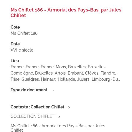
Ms Chiflet 186 - Armorial des Pays-Bas, par Jules
Chiflet
Cote
Ms Chiflet 186
Date
XVIIe siècle
Lieu
France, France, France, Mons, Bruxelles, Bruxelles,
Compiègne, Bruxelles, Artois, Brabant, Clèves, Flandre,
Frise, Gueldres, Hainaut, Hollande, Juliers, Limbourg (Du…
Type de document
-
Contexte : Collection Chiflet
COLLECTION CHIFLET
Ms Chiflet 186 - Armorial des Pays-Bas, par Jules
Chiflet