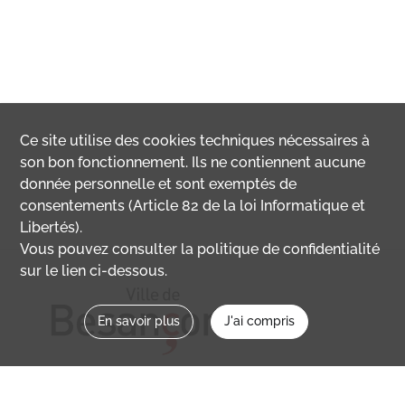
Ce site utilise des
cookies
techniques nécessaires à
son bon fonctionnement. Ils ne contiennent aucune
donnée personnelle et sont exemptés de
consentements (Article 82 de la loi Informatique et
Libertés).
Vous pouvez consulter la politique de confidentialité
sur le lien ci-dessous.
En savoir plus
J'ai compris
Nous contacter