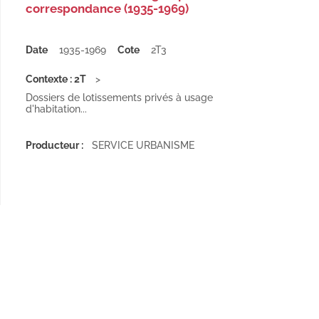
correspondance (1935-1969)
Date
1935-1969
Cote
2T3
Contexte : 2T
Dossiers de lotissements privés à usage
d'habitation...
Producteur :
SERVICE URBANISME