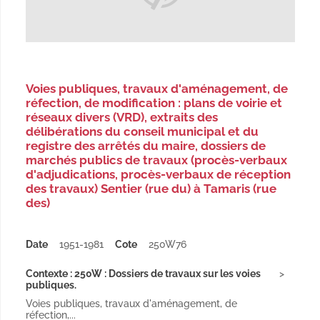
Voies publiques, travaux d'aménagement, de
réfection, de modification : plans de voirie et
réseaux divers (VRD), extraits des
délibérations du conseil municipal et du
registre des arrêtés du maire, dossiers de
marchés publics de travaux (procès-verbaux
d'adjudications, procès-verbaux de réception
des travaux) Sentier (rue du) à Tamaris (rue
des)
Date
1951-1981
Cote
250W76
Contexte : 250W : Dossiers de travaux sur les voies
publiques.
Voies publiques, travaux d'aménagement, de
réfection,...