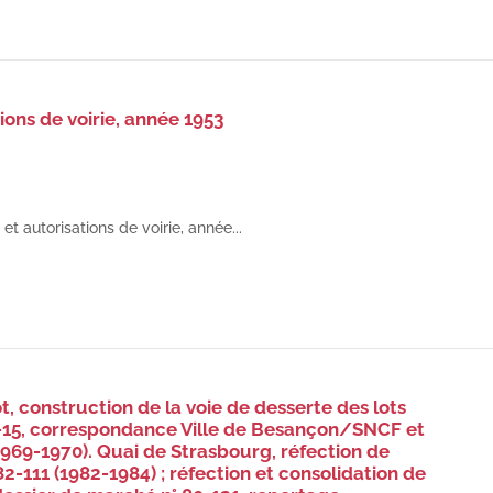
ions de voirie, année 1953
et autorisations de voirie, année...
t, construction de la voie de desserte des lots
70-15, correspondance Ville de Besançon/SNCF et
969-1970). Quai de Strasbourg, réfection de
2-111 (1982-1984) ; réfection et consolidation de