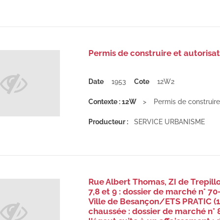
Permis de construire et autorisat
Date
1953
Cote
12W2
Contexte : 12W
Permis de construire 
Producteur :
SERVICE URBANISME
Rue Albert Thomas, ZI de Trepillo
7,8 et 9 : dossier de marché n° 
Ville de Besançon/ETS PRATIC (1
chaussée : dossier de marché n° 8