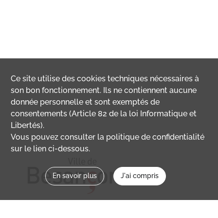
Ce site utilise des
cookies
techniques nécessaires à
son bon fonctionnement. Ils ne contiennent aucune
donnée personnelle et sont exemptés de
consentements (Article 82 de la loi Informatique et
Libertés).
Vous pouvez consulter la politique de confidentialité
sur le lien ci-dessous.
En savoir plus
J'ai compris