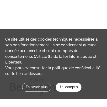
Ce site utilise des
cookies
techniques nécessaires à
son bon fonctionnement. Ils ne contiennent aucune
donnée personnelle et sont exemptés de
consentements (Article 82 de la loi Informatique et
Libertés).
Vous pouvez consulter la politique de confidentialité
sur le lien ci-dessous.
En savoir plus
J'ai compris