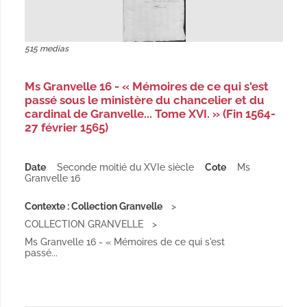
515 medias
Ms Granvelle 16 - « Mémoires de ce qui s'est
passé sous le ministère du chancelier et du
cardinal de Granvelle... Tome XVI. » (Fin 1564-
27 février 1565)
Date
Seconde moitié du XVIe siècle
Cote
Ms
Granvelle 16
Contexte : Collection Granvelle
COLLECTION GRANVELLE
Ms Granvelle 16 - « Mémoires de ce qui s'est
passé...