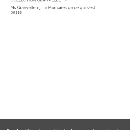
COLLECTION GRANVELLE
Ms Granvelle 15 - « Mémoires de ce qui s'est
passé...