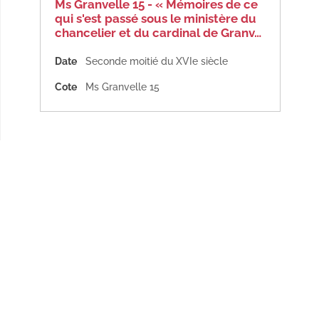
Ms Granvelle 15 - « Mémoires de ce
qui s'est passé sous le ministère du
chancelier et du cardinal de Granv…
Date
Seconde moitié du XVIe siècle
Cote
Ms Granvelle 15