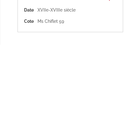
Date
XVIIe-XVIIIe siècle
Cote
Ms Chiflet 59