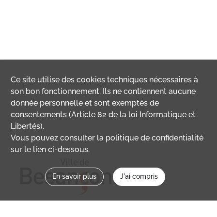
Ce site utilise des
cookies
techniques nécessaires à
son bon fonctionnement. Ils ne contiennent aucune
donnée personnelle et sont exemptés de
consentements (Article 82 de la loi Informatique et
Libertés).
Vous pouvez consulter la politique de confidentialité
sur le lien ci-dessous.
En savoir plus
J'ai compris