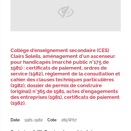
Collège d'enseignement secondaire (CES)
Clairs Soleils, aménagement d'un ascenseur
pour handicapés (marché public n°175 de
1981) : certificats de paiement, ordres de
service (1982), règlement de la consultation et
cahier des clauses techniques particulières
(1982), dossier de permis de construire
(original) n°365 de 1981, actes d'engagements
des entreprises (1981), certificats de paiement
(1982).
Date
1981-1982
Cote
285W67