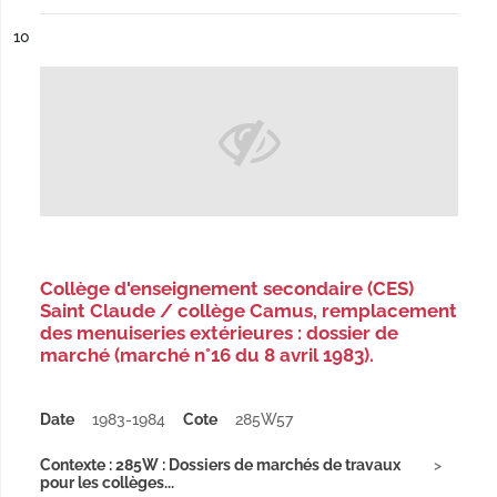
ésultat n°
10
Collège d'enseignement secondaire (CES)
Saint Claude / collège Camus, remplacement
des menuiseries extérieures : dossier de
marché (marché n°16 du 8 avril 1983).
Date
1983-1984
Cote
285W57
Contexte : 285W : Dossiers de marchés de travaux
pour les collèges...