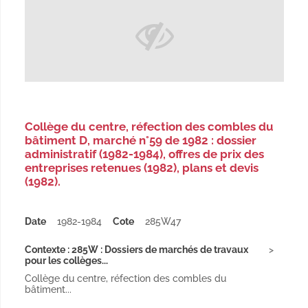
Collège du centre, réfection des combles du
bâtiment D, marché n°59 de 1982 : dossier
administratif (1982-1984), offres de prix des
entreprises retenues (1982), plans et devis
(1982).
Date
1982-1984
Cote
285W47
Contexte : 285W : Dossiers de marchés de travaux
pour les collèges...
Collège du centre, réfection des combles du
bâtiment...