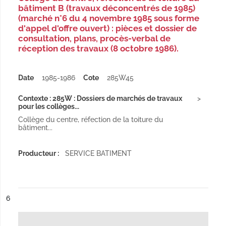
bâtiment B (travaux déconcentrés de 1985)
(marché n°6 du 4 novembre 1985 sous forme
d'appel d'offre ouvert) : pièces et dossier de
consultation, plans, procès-verbal de
réception des travaux (8 octobre 1986).
Date
1985-1986
Cote
285W45
Contexte : 285W : Dossiers de marchés de travaux
pour les collèges...
Collège du centre, réfection de la toiture du
bâtiment...
Producteur :
SERVICE BATIMENT
ésultat n°
6