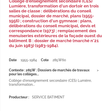
Collège d'enseignement secondaire (CES)
Lumière, transformation d'un dortoir en trois
salles de classe : délibérations du conseil
municipal, dossier de marché, plans (1955-
1956) ; construction d'un gymnase : plans,
délibérations du conseil municipal, devis et
correspondance (1973) ; remplacement des
menuiseries extérieures de la façade ouest du
bâtiment B : dossier de marché (marché n°21
du juin 1983) (1983-1984).
Date
1955-1984
Cote
285W60
Contexte : 285W : Dossiers de marchés de travaux
pour les collèges...
Collège d'enseignement secondaire (CES) Lumière,
transformation...
Producteur :
SERVICE BATIMENT