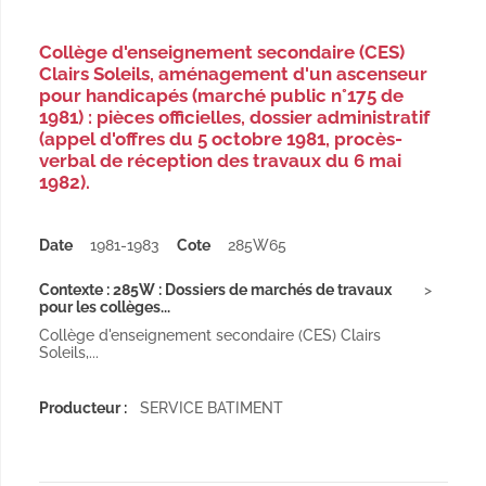
Collège d'enseignement secondaire (CES)
Clairs Soleils, aménagement d'un ascenseur
pour handicapés (marché public n°175 de
1981) : pièces officielles, dossier administratif
(appel d'offres du 5 octobre 1981, procès-
verbal de réception des travaux du 6 mai
1982).
Date
1981-1983
Cote
285W65
Contexte : 285W : Dossiers de marchés de travaux
pour les collèges...
Collège d'enseignement secondaire (CES) Clairs
Soleils,...
Producteur :
SERVICE BATIMENT