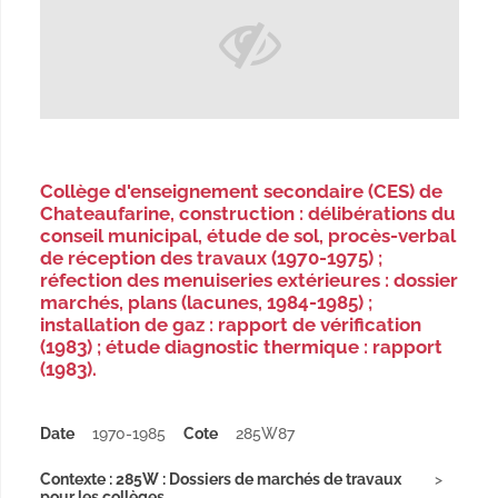
Collège d'enseignement secondaire (CES) de
Chateaufarine, construction : délibérations du
conseil municipal, étude de sol, procès-verbal
de réception des travaux (1970-1975) ;
réfection des menuiseries extérieures : dossier
marchés, plans (lacunes, 1984-1985) ;
installation de gaz : rapport de vérification
(1983) ; étude diagnostic thermique : rapport
(1983).
Date
1970-1985
Cote
285W87
Contexte : 285W : Dossiers de marchés de travaux
pour les collèges...