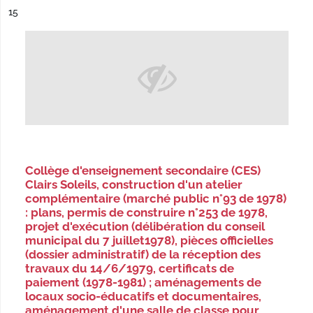
ésultat n°
15
Collège d'enseignement secondaire (CES)
Clairs Soleils, construction d'un atelier
complémentaire (marché public n°93 de 1978)
: plans, permis de construire n°253 de 1978,
projet d'exécution (délibération du conseil
municipal du 7 juillet1978), pièces officielles
(dossier administratif) de la réception des
travaux du 14/6/1979, certificats de
paiement (1978-1981) ; aménagements de
locaux socio-éducatifs et documentaires,
aménagement d'une salle de classe pour