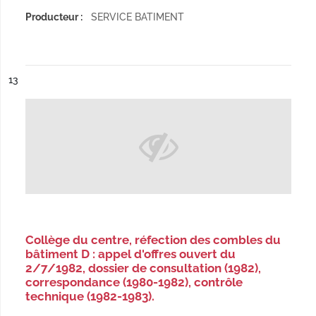
Producteur :
SERVICE BATIMENT
ésultat n°
13
Collège du centre, réfection des combles du
bâtiment D : appel d'offres ouvert du
2/7/1982, dossier de consultation (1982),
correspondance (1980-1982), contrôle
technique (1982-1983).