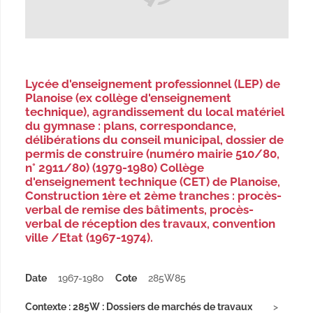
Lycée d'enseignement professionnel (LEP) de
Planoise (ex collège d'enseignement
technique), agrandissement du local matériel
du gymnase : plans, correspondance,
délibérations du conseil municipal, dossier de
permis de construire (numéro mairie 510/80,
n° 2911/80) (1979-1980) Collège
d'enseignement technique (CET) de Planoise,
Construction 1ère et 2ème tranches : procès-
verbal de remise des bâtiments, procès-
verbal de réception des travaux, convention
ville /Etat (1967-1974).
Date
1967-1980
Cote
285W85
Contexte : 285W : Dossiers de marchés de travaux