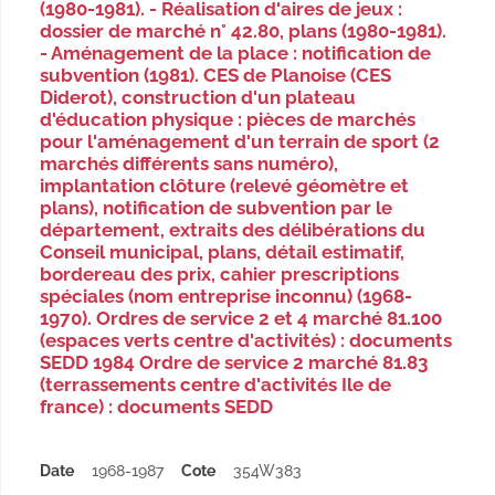
(1980-1981). - Réalisation d'aires de jeux :
dossier de marché n° 42.80, plans (1980-1981).
- Aménagement de la place : notification de
subvention (1981). CES de Planoise (CES
Diderot), construction d'un plateau
d'éducation physique : pièces de marchés
pour l'aménagement d'un terrain de sport (2
marchés différents sans numéro),
implantation clôture (relevé géomètre et
plans), notification de subvention par le
département, extraits des délibérations du
Conseil municipal, plans, détail estimatif,
bordereau des prix, cahier prescriptions
spéciales (nom entreprise inconnu) (1968-
1970). Ordres de service 2 et 4 marché 81.100
(espaces verts centre d'activités) : documents
SEDD 1984 Ordre de service 2 marché 81.83
(terrassements centre d'activités Ile de
france) : documents SEDD
Date
1968-1987
Cote
354W383