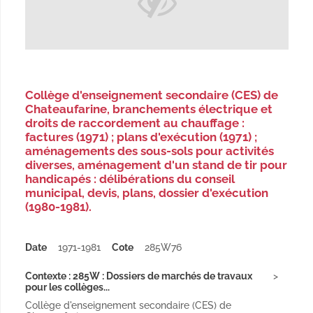
Collège d'enseignement secondaire (CES) de
Chateaufarine, branchements électrique et
droits de raccordement au chauffage :
factures (1971) ; plans d'exécution (1971) ;
aménagements des sous-sols pour activités
diverses, aménagement d'un stand de tir pour
handicapés : délibérations du conseil
municipal, devis, plans, dossier d'exécution
(1980-1981).
Date
1971-1981
Cote
285W76
Contexte : 285W : Dossiers de marchés de travaux
pour les collèges...
Collège d'enseignement secondaire (CES) de