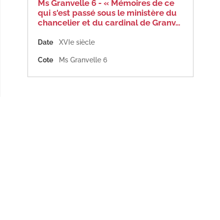
Ms Granvelle 6 - « Mémoires de ce
qui s'est passé sous le ministère du
chancelier et du cardinal de Granv…
Date
XVIe siècle
Cote
Ms Granvelle 6