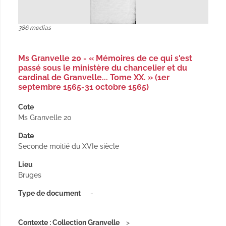
386 medias
Ms Granvelle 20 - « Mémoires de ce qui s'est
passé sous le ministère du chancelier et du
cardinal de Granvelle... Tome XX. » (1er
septembre 1565-31 octobre 1565)
Cote
Ms Granvelle 20
Date
Seconde moitié du XVIe siècle
Lieu
Bruges
Type de document
-
Contexte : Collection Granvelle