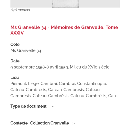
646 medias
Ms Granvelle 34 - Mémoires de Granvelle. Tome
XXXIV
Cote
Ms Granvelle 34
Date
9 septembre 1558-8 avril 1559, Milieu du XVIe siècle
Lieu
Piémont, Liège, Cambrai, Cambrai, Constantinople,
Cateau-Cambrésis, Cateau-Cambrésis, Cateau-
Cambrésis, Cateau-Cambrésis, Cateau-Cambrésis, Cate…
Type de document
-
Contexte : Collection Granvelle