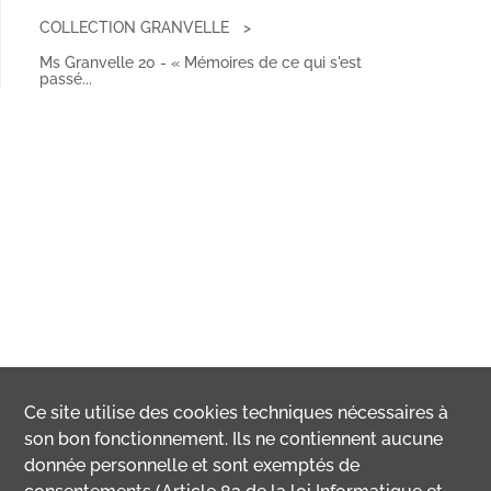
COLLECTION GRANVELLE
Ms Granvelle 20 - « Mémoires de ce qui s'est
passé...
Ce site utilise des
cookies
techniques nécessaires à
son bon fonctionnement. Ils ne contiennent aucune
donnée personnelle et sont exemptés de