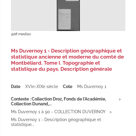
928 medias
Ms Duvernoy 1 - Description géographique et
statistique ancienne et moderne du comté de
Montbéliard. Tome I. Topographie et
statistique du pays. Description générale
Date
XVIe-XIXe siècle
Cote
Ms Duvernoy 1
Contexte : Collection Droz, Fonds de l'Académie,
Collection Dunand,...
Ms Duvernoy 1 à 90 - COLLECTION DUVERNOY
Ms Duvernoy 1 - Description géographique et
statistique...