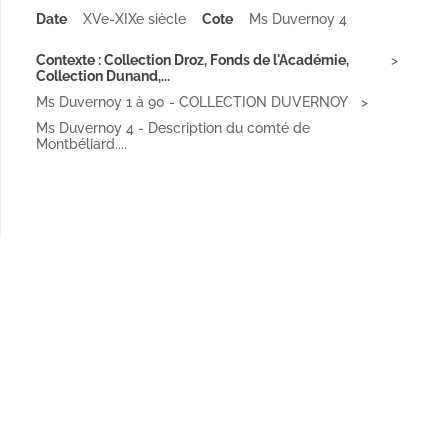
Date
XVe-XIXe siècle
Cote
Ms Duvernoy 4
Contexte : Collection Droz, Fonds de l'Académie,
Collection Dunand,...
Ms Duvernoy 1 à 90 - COLLECTION DUVERNOY
Ms Duvernoy 4 - Description du comté de
Montbéliard....