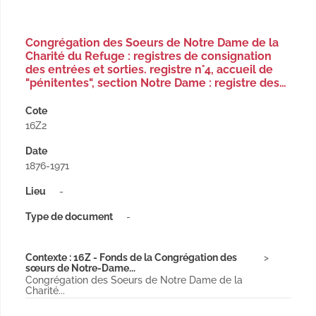
Congrégation des Soeurs de Notre Dame de la
Charité du Refuge : registres de consignation
des entrées et sorties. registre n°4, accueil de
"pénitentes", section Notre Dame : registre des…
Cote
16Z2
Date
1876-1971
Lieu
-
Type de document
-
Contexte : 16Z - Fonds de la Congrégation des
sœurs de Notre-Dame...
Congrégation des Soeurs de Notre Dame de la
Charité...