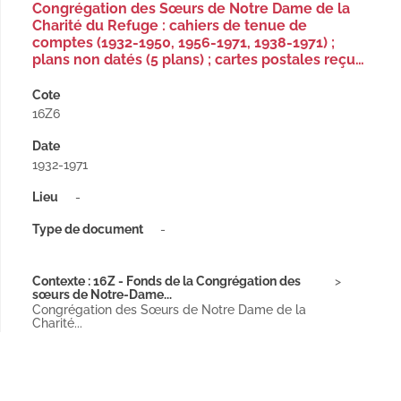
Congrégation des Sœurs de Notre Dame de la
Charité du Refuge : cahiers de tenue de
comptes (1932-1950, 1956-1971, 1938-1971) ;
plans non datés (5 plans) ; cartes postales reçu…
Cote
16Z6
Date
1932-1971
Lieu
-
Type de document
-
Contexte : 16Z - Fonds de la Congrégation des
sœurs de Notre-Dame...
Congrégation des Sœurs de Notre Dame de la
Charité...