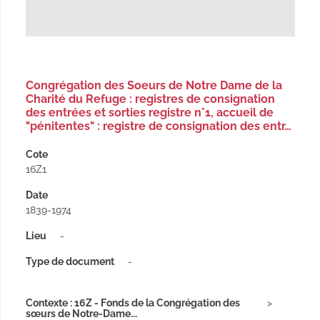
Congrégation des Soeurs de Notre Dame de la
Charité du Refuge : registres de consignation
des entrées et sorties registre n°1, accueil de
"pénitentes" : registre de consignation des entr…
Cote
16Z1
Date
1839-1974
Lieu
-
Type de document
-
Contexte : 16Z - Fonds de la Congrégation des
sœurs de Notre-Dame...