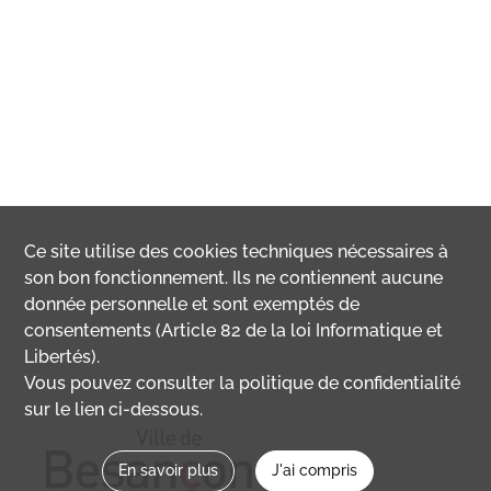
Ce site utilise des
cookies
techniques nécessaires à
son bon fonctionnement. Ils ne contiennent aucune
donnée personnelle et sont exemptés de
consentements (Article 82 de la loi Informatique et
Libertés).
Vous pouvez consulter la politique de confidentialité
sur le lien ci-dessous.
En savoir plus
J'ai compris