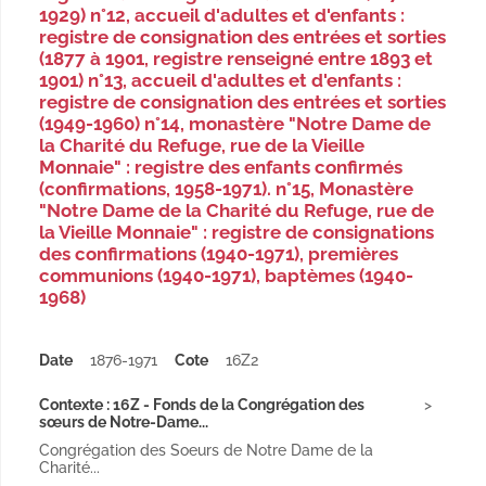
1929) n°12, accueil d'adultes et d'enfants :
registre de consignation des entrées et sorties
(1877 à 1901, registre renseigné entre 1893 et
1901) n°13, accueil d'adultes et d'enfants :
registre de consignation des entrées et sorties
(1949-1960) n°14, monastère "Notre Dame de
la Charité du Refuge, rue de la Vieille
Monnaie" : registre des enfants confirmés
(confirmations, 1958-1971). n°15, Monastère
"Notre Dame de la Charité du Refuge, rue de
la Vieille Monnaie" : registre de consignations
des confirmations (1940-1971), premières
communions (1940-1971), baptèmes (1940-
1968)
Date
1876-1971
Cote
16Z2
Contexte : 16Z - Fonds de la Congrégation des
sœurs de Notre-Dame...
Congrégation des Soeurs de Notre Dame de la
Charité...