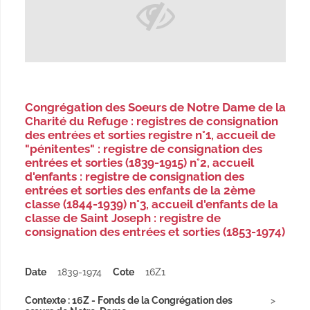
Congrégation des Soeurs de Notre Dame de la
Charité du Refuge : registres de consignation
des entrées et sorties registre n°1, accueil de
"pénitentes" : registre de consignation des
entrées et sorties (1839-1915) n°2, accueil
d'enfants : registre de consignation des
entrées et sorties des enfants de la 2ème
classe (1844-1939) n°3, accueil d'enfants de la
classe de Saint Joseph : registre de
consignation des entrées et sorties (1853-1974)
Date
1839-1974
Cote
16Z1
Contexte : 16Z - Fonds de la Congrégation des