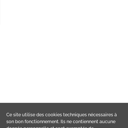
Ce site utilise des
cookies
techniques nécessaires à
son bon fonctionnement. Ils ne contiennent aucune