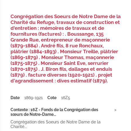
Congrégation des Soeurs de Notre Dame de la
Charité du Refuge, travaux de construction et
d'entretien : mémoires de travaux et de
fournitures (factures) : . Boussange, 135
Grande Rue, entrepreneur de maçonnerie
(1879-1884) . André fils, 8 rue Ronchaux,
plâtrier (1884-1893) . Monsieur Treille, plâtrier
(1869-1879) . Monsieur Thomas, maçonnerie
(1875-1875) . Monsieur Saint Eve, serrurier
(1870-1875) . J. Biron fils, dallages et enduis
(1879) . facture diverses (1920-1921) . projet
d'agrandissement : dives estimatif (1879).
Date
1869-1921
Cote
16Z5
Contexte : 16Z - Fonds de la Congrégation des
sœurs de Notre-Dame...
Congrégation des Soeurs de Notre Dame de la
Charité...