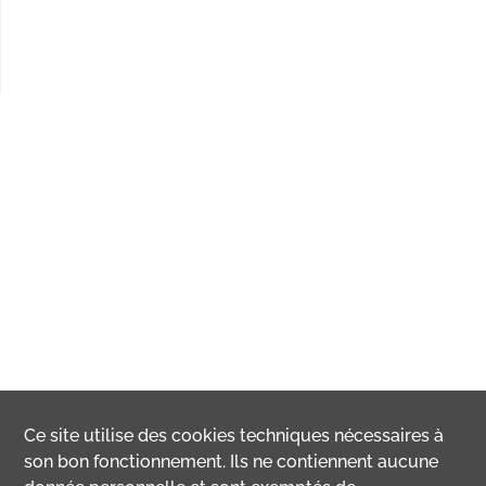
Ce site utilise des
cookies
techniques nécessaires à
son bon fonctionnement. Ils ne contiennent aucune