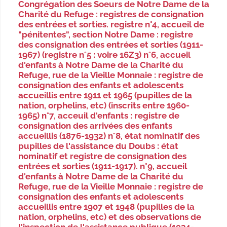
Congrégation des Soeurs de Notre Dame de la
Charité du Refuge : registres de consignation
des entrées et sorties. registre n°4, accueil de
"pénitentes", section Notre Dame : registre
des consignation des entrées et sorties (1911-
1967) (registre n°5 : voire 16Z3) n°6, accueil
d'enfants à Notre Dame de la Charité du
Refuge, rue de la Vieille Monnaie : registre de
consignation des enfants et adolescents
accueillis entre 1911 et 1965 (pupilles de la
nation, orphelins, etc) (inscrits entre 1960-
1965) n°7, acceuil d'enfants : registre de
consignation des arrivées des enfants
accueillis (1876-1932) n°8, état nominatif des
pupilles de l'assistance du Doubs : état
nominatif et registre de consignation des
entrées et sorties (1911-1917). n°9, accueil
d'enfants à Notre Dame de la Charité du
Refuge, rue de la Vieille Monnaie : registre de
consignation des enfants et adolescents
accueillis entre 1907 et 1948 (pupilles de la
nation, orphelins, etc) et des observations de