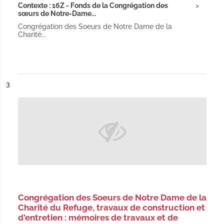
Contexte : 16Z - Fonds de la Congrégation des
sœurs de Notre-Dame...
Congrégation des Soeurs de Notre Dame de la
Charité...
ésultat n°
3
Congrégation des Soeurs de Notre Dame de la
Charité du Refuge, travaux de construction et
d'entretien : mémoires de travaux et de