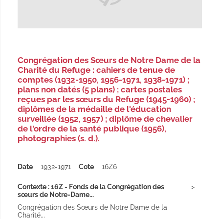
Congrégation des Sœurs de Notre Dame de la
Charité du Refuge : cahiers de tenue de
comptes (1932-1950, 1956-1971, 1938-1971) ;
plans non datés (5 plans) ; cartes postales
reçues par les sœurs du Refuge (1945-1960) ;
diplômes de la médaille de l'éducation
surveillée (1952, 1957) ; diplôme de chevalier
de l'ordre de la santé publique (1956),
photographies (s. d.).
Date
1932-1971
Cote
16Z6
Contexte : 16Z - Fonds de la Congrégation des
sœurs de Notre-Dame...
Congrégation des Sœurs de Notre Dame de la
Charité...