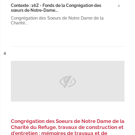
Contexte : 16Z - Fonds de la Congrégation des
sœurs de Notre-Dame...
Congrégation des Soeurs de Notre Dame de la
Charité...
ésultat n°
4
Congrégation des Soeurs de Notre Dame de la
Charité du Refuge, travaux de construction et
d'entretien : mémoires de travaux et de