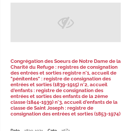
Congrégation des Soeurs de Notre Dame de la
Charité du Refuge : registres de consignation
des entrées et sorties registre n°1, accueil de
"pénitentes" : registre de consignation des
entrées et sorties (1839-1915) n°2, accueil
d'enfants : registre de consignation des
entrées et sorties des enfants de la 2ème
classe (1844-1939) n°3, accueil d'enfants de la
classe de Saint Joseph : registre de
consignation des entrées et sorties (1853-1974)
Date
1839-1974
Cote
16Z1